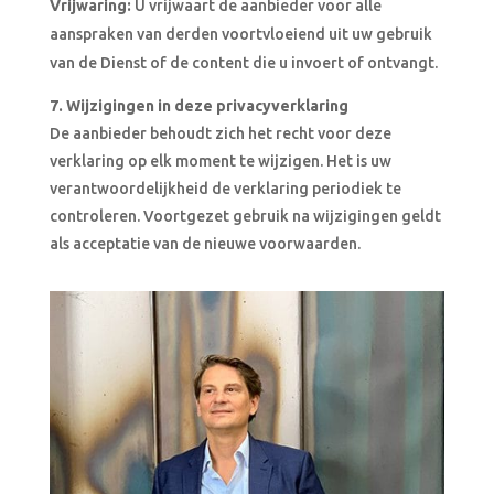
Vrijwaring:
U vrijwaart de aanbieder voor alle
aanspraken van derden voortvloeiend uit uw gebruik
van de Dienst of de content die u invoert of ontvangt.
7. Wijzigingen in deze privacyverklaring
De aanbieder behoudt zich het recht voor deze
verklaring op elk moment te wijzigen. Het is uw
verantwoordelijkheid de verklaring periodiek te
controleren. Voortgezet gebruik na wijzigingen geldt
als acceptatie van de nieuwe voorwaarden.