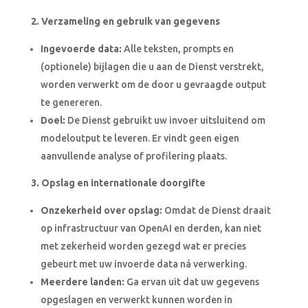
2. Verzameling en gebruik van gegevens
Ingevoerde data:
Alle teksten, prompts en
(optionele) bijlagen die u aan de Dienst verstrekt,
worden verwerkt om de door u gevraagde output
te genereren.
Doel:
De Dienst gebruikt uw invoer uitsluitend om
modeloutput te leveren. Er vindt geen eigen
aanvullende analyse of profilering plaats.
3. Opslag en internationale doorgifte
Onzekerheid over opslag:
Omdat de Dienst draait
op infrastructuur van OpenAI en derden, kan niet
met zekerheid worden gezegd wat er precies
gebeurt met uw invoerde data ná verwerking.
Meerdere landen:
Ga ervan uit dat uw gegevens
opgeslagen en verwerkt kunnen worden in