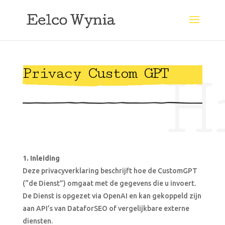
H
Privacy Custom GPT
1. Inleiding
Deze privacyverklaring beschrijft hoe de CustomGPT
(“de Dienst”) omgaat met de gegevens die u invoert.
De Dienst is opgezet via OpenAI en kan gekoppeld zijn
aan API’s van DataforSEO of vergelijkbare externe
diensten.