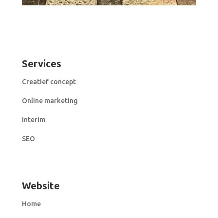
Services
Creatief concept
Online marketing
Interim
SEO
Website
Home