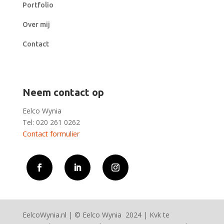
Portfolio
Over mij
Contact
Neem contact op
Eelco Wynia
Tel: 020 261 0262
Contact formulier
EelcoWynia.nl |
©
Eelco Wynia 2024 | Kvk te