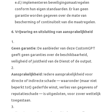
e.d.) implementeren beveiligingsmaatregelen
conform hun eigen standaarden. Er kan geen
garantie worden gegeven over de mate van
bescherming of continuïteit van die maatregelen.
6. Vrijwaring en uitsluiting van aansprakelijkheid
Geen garantie:
De aanbieder van deze CustomGPT
geeft geen garanties over de beschikbaarheid,
veiligheid of juistheid van de Dienst of de output.
Aansprakelijkheid:
Iedere aansprakelijkheid voor
directe of indirecte schade — waaronder (maar niet
beperkt tot) gederfde winst, verlies van gegevens of
reputatieschade — is uitgesloten, voor zover wettelijk
toegestaan.